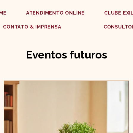
ME
ATENDIMENTO ONLINE
CLUBE EXI
CONTATO & IMPRENSA
CONSULTO
Eventos futuros