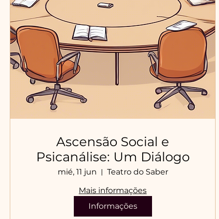
Ascensão Social e
Psicanálise: Um Diálogo
mié, 11 jun
Teatro do Saber
Mais informações
Informações