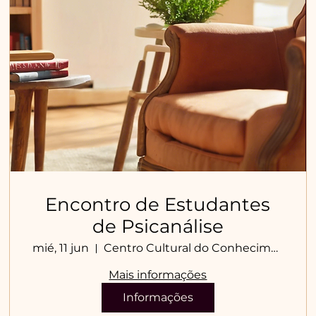
Encontro de Estudantes
de Psicanálise
mié, 11 jun
Centro Cultural do Conhecimento
Mais informações
Informações