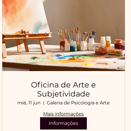
Oficina de Arte e
Subjetividade
mié, 11 jun
Galeria de Psicologia e Arte
Mais informações
Informações