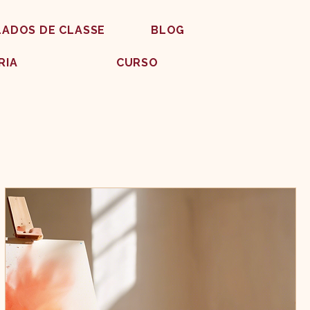
LADOS DE CLASSE
BLOG
RIA
CURSO