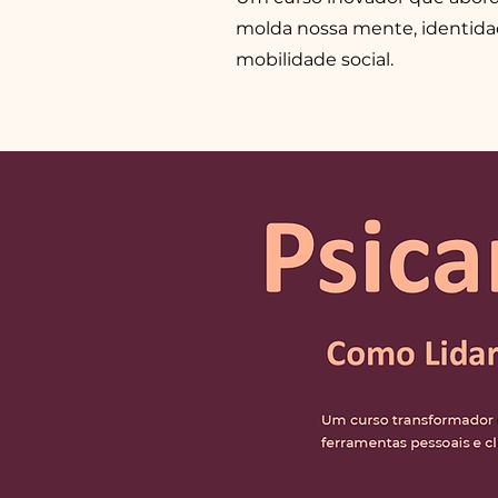
molda nossa mente, identidad
mobilidade social.