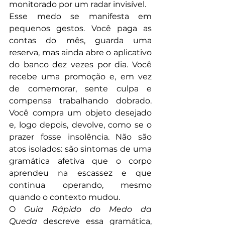
monitorado por um radar invisível.
Esse medo se manifesta em 
pequenos gestos. Você paga as 
contas do mês, guarda uma 
reserva, mas ainda abre o aplicativo 
do banco dez vezes por dia. Você 
recebe uma promoção e, em vez 
de comemorar, sente culpa e 
compensa trabalhando dobrado. 
Você compra um objeto desejado 
e, logo depois, devolve, como se o 
prazer fosse insolência. Não são 
atos isolados: são sintomas de uma 
gramática afetiva que o corpo 
aprendeu na escassez e que 
continua operando, mesmo 
quando o contexto mudou.
O 
Guia Rápido do Medo da 
Queda
 descreve essa gramática, 