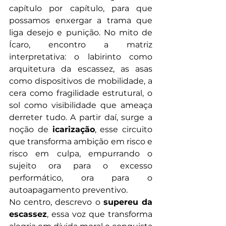
capítulo por capítulo, para que 
possamos enxergar a trama que 
liga desejo e punição. No mito de 
Ícaro, encontro a matriz 
interpretativa: o labirinto como 
arquitetura da escassez, as asas 
como dispositivos de mobilidade, a 
cera como fragilidade estrutural, o 
sol como visibilidade que ameaça 
derreter tudo. A partir daí, surge a 
noção de 
icarização
, esse circuito 
que transforma ambição em risco e 
risco em culpa, empurrando o 
sujeito ora para o excesso 
performático, ora para o 
autoapagamento preventivo.
No centro, descrevo o 
supereu da 
escassez
, essa voz que transforma 