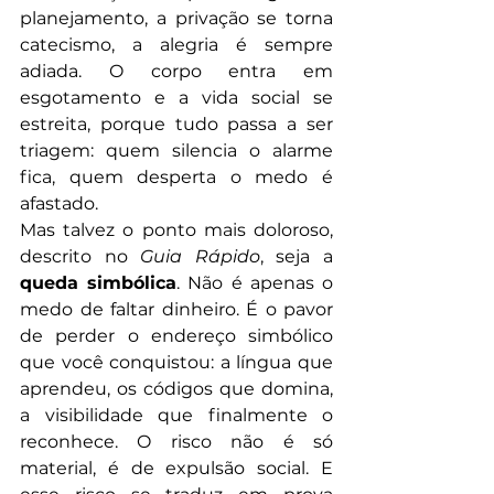
planejamento, a privação se torna 
catecismo, a alegria é sempre 
adiada. O corpo entra em 
esgotamento e a vida social se 
estreita, porque tudo passa a ser 
triagem: quem silencia o alarme 
fica, quem desperta o medo é 
afastado.
Mas talvez o ponto mais doloroso, 
descrito no 
Guia Rápido
, seja a 
queda simbólica
. Não é apenas o 
medo de faltar dinheiro. É o pavor 
de perder o endereço simbólico 
que você conquistou: a língua que 
aprendeu, os códigos que domina, 
a visibilidade que finalmente o 
reconhece. O risco não é só 
material, é de expulsão social. E 